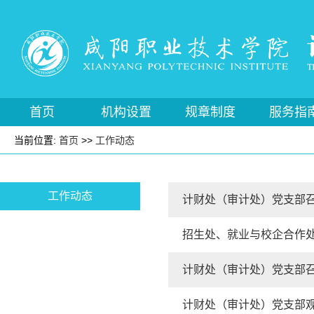
首页
机构设置
规章制度
服务指
当前位置:
首页
>>
工作动态
工作动态
计财处（审计处）党支部
招生处、就业与校企合作
计财处（审计处）党支部
计财处（审计处）党支部